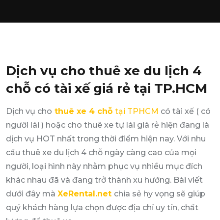
Dịch vụ cho thuê xe du lịch 4
chỗ có tài xế giá rẻ tại TP.HCM
Dịch vụ cho
thuê xe 4 chỗ
tại TPHCM
có tài xế ( có
người lái ) hoặc cho thuê xe tự lái giá rẻ hiện đang là
dịch vụ HOT nhất trong thời điểm hiện nay. Với nhu
cầu thuê xe du lịch 4 chỗ ngày càng cao của mọi
người, loại hình này nhằm phục vụ nhiều mục đích
khác nhau đã và đang trở thành xu hướng. Bài viết
dưới đây mà
XeRental.net
chia sẻ hy vọng sẽ giúp
quý khách hàng lựa chọn được địa chỉ uy tín, chất