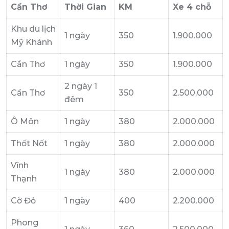
Cần Thơ
Thời Gian
KM
Xe 4 chỗ
Khu du lịch
1 ngày
350
1.900.000
Mỹ Khánh
Cần Thơ
1 ngày
350
1.900.000
2 ngày 1
Cần Thơ
350
2.500.000
đêm
Ô Môn
1 ngày
380
2.000.000
Thốt Nốt
1 ngày
380
2.000.000
Vĩnh
1 ngày
380
2.000.000
Thạnh
Cờ Đỏ
1 ngày
400
2.200.000
Phong