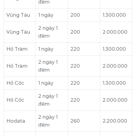
đêm
Vũng Tàu
1 ngày
200
1.300.000
2 ngày 1
Vũng Tàu
200
2.000.000
đêm
Hồ Tràm
1 ngày
220
1.300.000
2 ngày 1
Hồ Tràm
220
2.000.000
đêm
Hồ Cốc
1 ngày
220
1.300.000
2 ngày 1
Hồ Cốc
220
2.000.000
đêm
2 ngày 1
Hodata
260
2.200.000
đêm