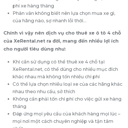
phí xe hàng tháng
Phân vân không biết nên lựa chọn mua xe gì,
của hãng nào, sợ nhanh lỗi thời…
Chính vì vậy nên dịch vụ cho thuê xe ô tô 4 chỗ
của XeRental.net ra đời, mang đến nhiều lợi ích
cho người tiêu dùng như:
Khi cần sử dụng có thể thuê xe 4 chỗ tại
XeRental.net, có thể dùng cho nhiều mục đích
khác nhau mà không tốn nhiều chi phí
Có thể lựa chọn nhiều loại xe của các hãng khác
nhau theo nhu cầu, sở thích
Không cần phải tốn chi phí cho việc gửi xe hàng
tháng
Đáp ứng mọi yêu cầu của khách hàng mọi lúc –
mọi nơi một cách chuyên nghiệp và tận tâm