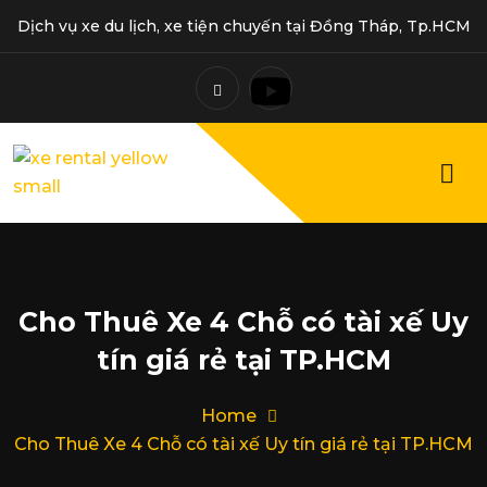
Dịch vụ xe du lịch, xe tiện chuyến tại Đồng Tháp, Tp.HCM
Cho Thuê Xe 4 Chỗ có tài xế Uy
tín giá rẻ tại TP.HCM
Home
Cho Thuê Xe 4 Chỗ có tài xế Uy tín giá rẻ tại TP.HCM