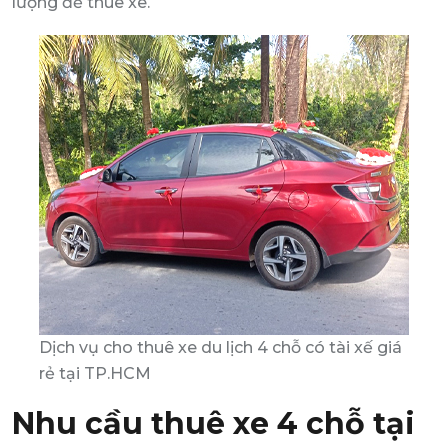
lượng để thuê xe.
Dịch vụ cho thuê xe du lịch 4 chỗ có tài xế giá
rẻ tại TP.HCM
Nhu cầu thuê xe 4 chỗ tại