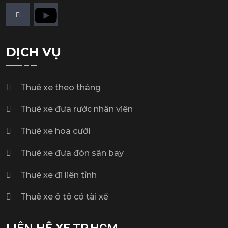
DỊCH VỤ
Thuê xe theo tháng
Thuê xe đưa rước nhân viên
Thuê xe hoa cưới
Thuê xe đưa đón sân bay
Thuê xe đi liên tỉnh
Thuê xe ô tô có tài xế