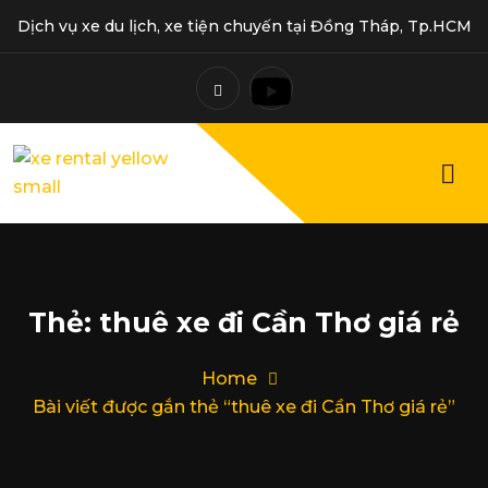
Dịch vụ xe du lịch, xe tiện chuyến tại Đồng Tháp, Tp.HCM
Thẻ:
thuê xe đi Cần Thơ giá rẻ
Home
Bài viết được gắn thẻ “thuê xe đi Cần Thơ giá rẻ”