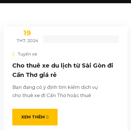
19
TH7, 2024
Tuyến xe
Cho thuê xe du lịch từ Sài Gòn đi
Cần Thơ giá rẻ
Bạn đang có ý định tìm kiếm dịch vụ
cho thuê xe đi Cần Thơ hoặc thuê
XEM THÊM