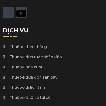
DỊCH VỤ
Thuê xe theo tháng
Thuê xe đưa rước nhân viên
Thuê xe hoa cưới
Thuê xe đưa đón sân bay
Thuê xe đi liên tỉnh
Thuê xe ô tô có tài xế