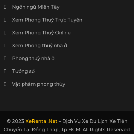
Ngôn ngữ Miền Tây
Xem Phong Thuỷ Trực Tuyến
Xem Phong Thuỷ Online
Xem Phong thuỷ nhà ở
Phong thuỷ nhà ở
Tướng số
Vật phẩm phong thủy
© 2023
XeRental.net
– Dịch Vụ Xe Du Lịch, Xe Tiện
Chuyến Tại Đồng Tháp, Tp.HCM. All Rights Reserved.