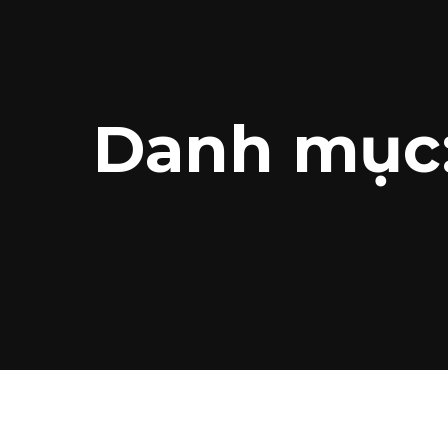
Danh mục