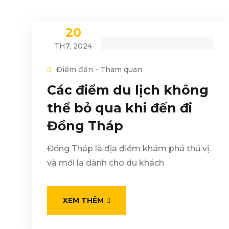
20
TH7, 2024
Điểm đến - Tham quan
Các điểm du lịch không
thể bỏ qua khi đến đi
Đồng Tháp
Đồng Tháp là địa điểm khám phá thú vị
và mới lạ dành cho du khách
XEM THÊM