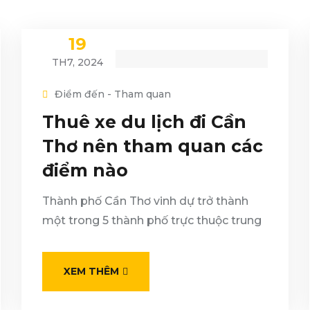
19
TH7, 2024
Điểm đến - Tham quan
Thuê xe du lịch đi Cần
Thơ nên tham quan các
điểm nào
Thành phố Cần Thơ vinh dự trở thành
một trong 5 thành phố trực thuộc trung
XEM THÊM