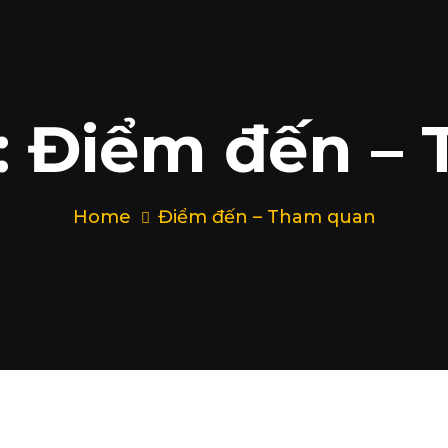
:
Điểm đến –
Home
Điểm đến – Tham quan