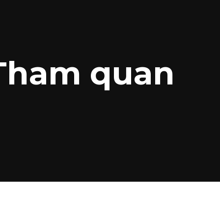
 Tham quan