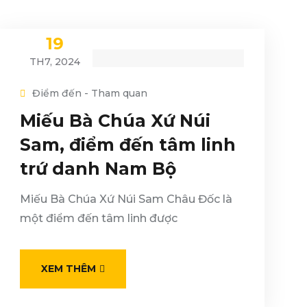
19
TH7, 2024
Điểm đến - Tham quan
Miếu Bà Chúa Xứ Núi
Sam, điểm đến tâm linh
trứ danh Nam Bộ
Miếu Bà Chúa Xứ Núi Sam Châu Đốc là
một điểm đến tâm linh được
XEM THÊM