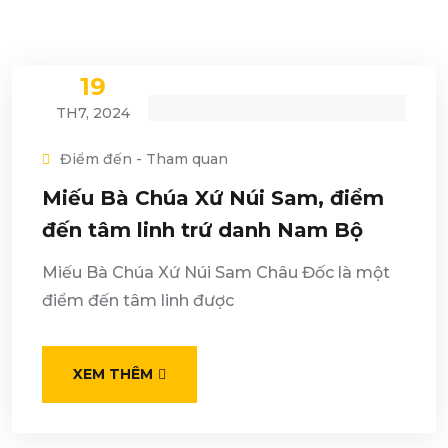
19
TH7, 2024
Điểm đến - Tham quan
Miếu Bà Chúa Xứ Núi Sam, điểm
đến tâm linh trứ danh Nam Bộ
Miếu Bà Chúa Xứ Núi Sam Châu Đốc là một
điểm đến tâm linh được
XEM THÊM