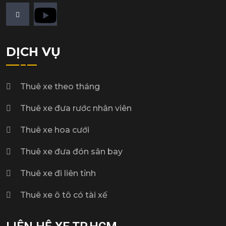
DỊCH VỤ
Thuê xe theo tháng
Thuê xe đưa rước nhân viên
Thuê xe hoa cưới
Thuê xe đưa đón sân bay
Thuê xe đi liên tỉnh
Thuê xe ô tô có tài xế